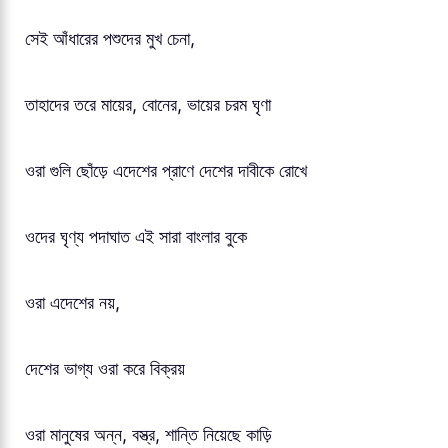
সেই আঁধারের পশুদের মুখ চেনা,
তাহাদের তরে মায়ের, বোনের, ভায়ের চরম ঘৃণা
ওরা গুলি ছোঁড়ে এদেশের প্রাণে দেশের দাবীকে রোখে
ওদের ঘৃণ্য পদাঘাত এই সারা বাংলার বুকে
ওরা এদেশের নয়,
দেশের ভাগ্য ওরা করে বিক্রয়
ওরা মানুষের অন্ন, বস্ত্র, শান্তি নিয়েছে কাড়ি