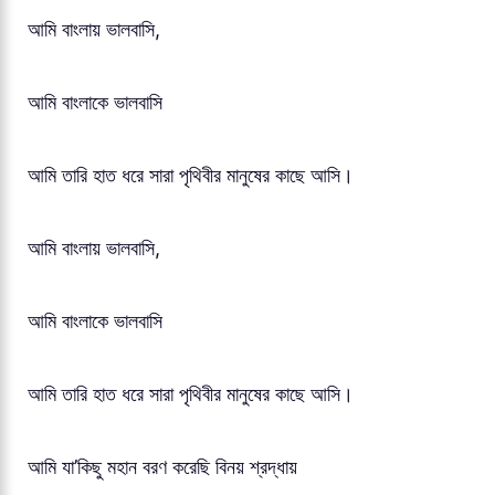
আমি বাংলায় ভালবাসি,
আমি বাংলাকে ভালবাসি
আমি তারি হাত ধরে সারা পৃথিবীর মানুষের কাছে আসি।
আমি বাংলায় ভালবাসি,
আমি বাংলাকে ভালবাসি
আমি তারি হাত ধরে সারা পৃথিবীর মানুষের কাছে আসি।
আমি যা’কিছু মহান বরণ করেছি বিনয় শ্রদ্ধায়