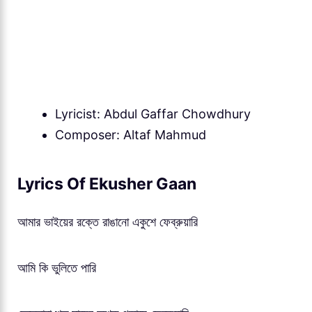
Lyricist: Abdul Gaffar Chowdhury
Composer: Altaf Mahmud
Lyrics Of Ekusher Gaan
আমার ভাইয়ের রক্তে রাঙানো একুশে ফেব্রুয়ারি
আমি কি ভুলিতে পারি