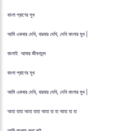
বাংলা প্রাণের সুখ
আমি একবার দেখি, বারবার দেখি, দেখি বাংলার মুখ |
বাংলাই আমার জীবনানন্দ
বাংলা প্রাণের সুখ
আমি একবার দেখি, বারবার দেখি, দেখি বাংলার মুখ |
আহা হাহা আহা হাহা আহা হা হা আহা হা হা
আমি বাংলায় কথা কই,