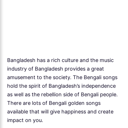
Bangladesh has a rich culture and the music
industry of Bangladesh provides a great
amusement to the society. The Bengali songs
hold the spirit of Bangladesh’s independence
as well as the rebellion side of Bengali people.
There are lots of Bengali golden songs
available that will give happiness and create
impact on you.