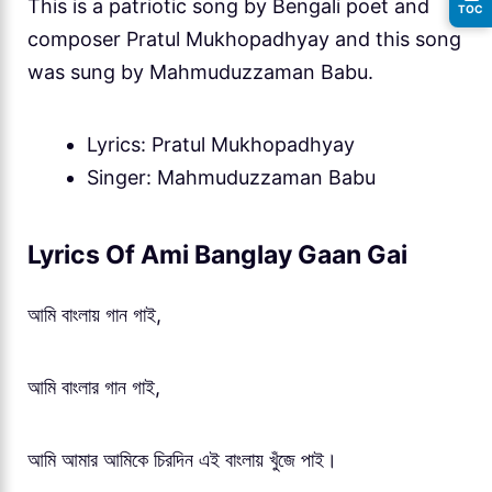
This is a patriotic song by Bengali poet and
TOC
composer Pratul Mukhopadhyay and this song
was sung by Mahmuduzzaman Babu.
Lyrics: Pratul Mukhopadhyay
Singer: Mahmuduzzaman Babu
Lyrics Of Ami Banglay Gaan Gai
আমি বাংলায় গান গাই,
আমি বাংলার গান গাই,
আমি আমার আমিকে চিরদিন এই বাংলায় খুঁজে পাই।