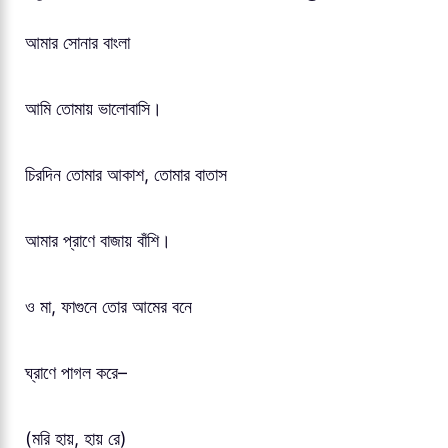
আমার সোনার বাংলা
আমি তোমায় ভালোবাসি।
চিরদিন তোমার আকাশ, তোমার বাতাস
আমার প্রাণে বাজায় বাঁশি।
ও মা, ফাগুনে তোর আমের বনে
ঘ্রাণে পাগল করে–
(মরি হায়, হায় রে)