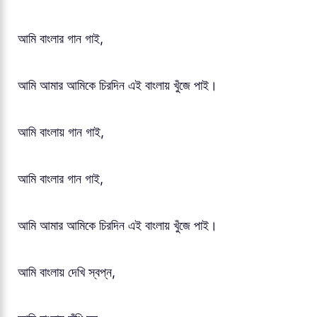
আমি বাংলার গান গাই,
আমি আমার আমিকে চিরদিন এই বাংলায় খুঁজে পাই।
আমি বাংলায় গান গাই,
আমি বাংলার গান গাই,
আমি আমার আমিকে চিরদিন এই বাংলায় খুঁজে পাই।
আমি বাংলায় দেখি স্বপ্ন,