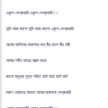
একুশে ফেব্রুয়ারি একুশে ফেব্রুয়ারি।।
তুমি আজ জাগো তুমি আজ জাগো একুশে ফেব্রুয়ারি
আজো জালিমের কারাগারে মরে বীর ছেলে বীর নারী
আমার শহীদ ভায়ের আত্মা ডাকে
জাগো মানুষের সুপ্ত শক্তি হাটে মাঠে ঘাটে বাটে
দারুণ ক্রোধের আগুনে আবার জ্বালবো ফেব্রুয়ারি