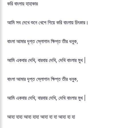
করি বাংলায় হাহাকার
আমি সব দেখে শুনে খেপে গিয়ে করি বাংলায় চিৎকার।
বাংলা আমার দৃপ্ত স্লোগান ক্ষিপ্ত তীর ধনুক,
আমি একবার দেখি, বারবার দেখি, দেখি বাংলার মুখ |
বাংলা আমার দৃপ্ত স্লোগান ক্ষিপ্ত তীর ধনুক,
আমি একবার দেখি, বারবার দেখি, দেখি বাংলার মুখ |
আহা হাহা আহা হাহা আহা হা হা আহা হা হা