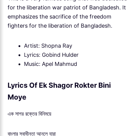
for the liberation war patriot of Bangladesh. It
emphasizes the sacrifice of the freedom
fighters for the liberation of Bangladesh.
Artist: Shopna Ray
Lyrics: Gobind Hulder
Music: Apel Mahmud
Lyrics Of Ek Shagor Rokter Bini
Moye
এক সাগর রক্তের বিনিময়ে
বাংলার স্বাধীনতা আনলে যারা