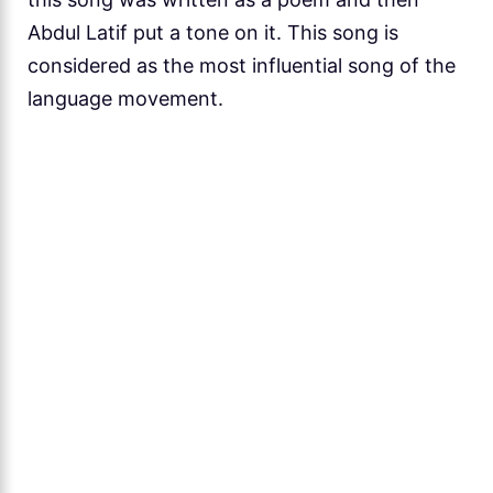
Abdul Latif put a tone on it. This song is
considered as the most influential song of the
language movement.