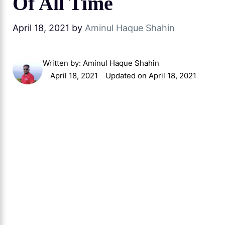
Of All Time
April 18, 2021
by
Aminul Haque Shahin
Written by:
Aminul Haque Shahin
April 18, 2021
Updated on April 18, 2021