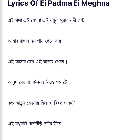
Lyrics Of Ei Padma Ei Meghna
এই পদ্মা এই মেঘনা এই যমুনা সুরমা নদী তটে
আমার রাখাল মন গান গেয়ে যায়
এই আমার দেশ এই আমার প্রেম।
আনন্দ বেদনায় মিলনও বিরহ সংকটে
কত আনন্দ বেদনায় মিলনও বিরহ সংকটে।
এই মধুমতি ধানসিঁড়ি নদীর তীরে