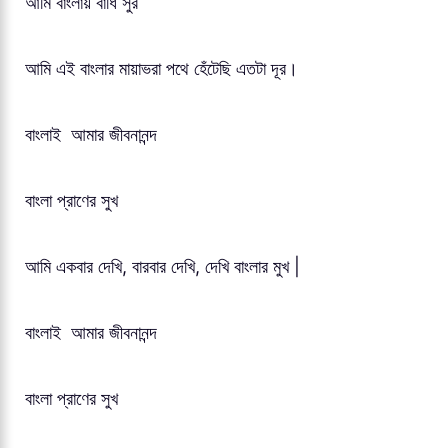
আমি বাংলায় বাঁধি সুর
আমি এই বাংলার মায়াভরা পথে হেঁটেছি এতটা দূর।
বাংলাই আমার জীবনানন্দ
বাংলা প্রাণের সুখ
আমি একবার দেখি, বারবার দেখি, দেখি বাংলার মুখ |
বাংলাই আমার জীবনানন্দ
বাংলা প্রাণের সুখ