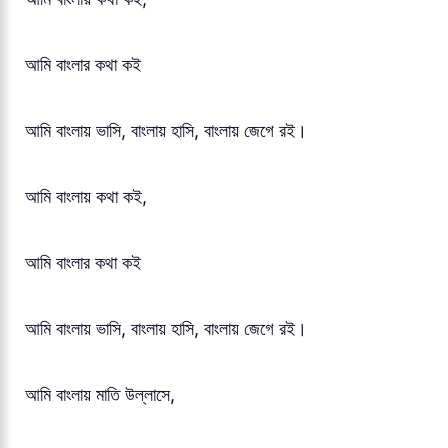
আমি বাংলার কথা কই
আমি বাংলায় ভাসি, বাংলায় হাসি, বাংলায় জেগে রই।
আমি বাংলায় কথা কই,
আমি বাংলার কথা কই
আমি বাংলায় ভাসি, বাংলায় হাসি, বাংলায় জেগে রই।
আমি বাংলায় মাতি উল্লাসে,