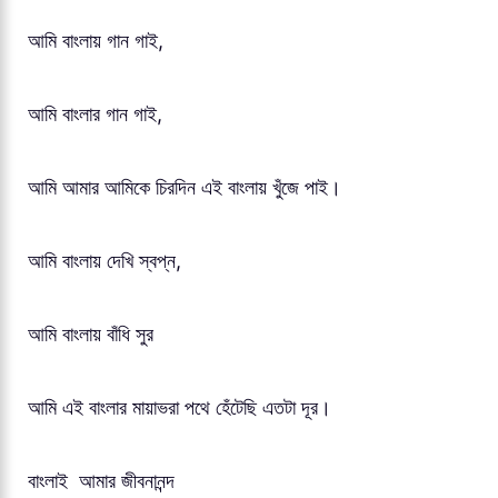
আমি বাংলায় গান গাই,
আমি বাংলার গান গাই,
আমি আমার আমিকে চিরদিন এই বাংলায় খুঁজে পাই।
আমি বাংলায় দেখি স্বপ্ন,
আমি বাংলায় বাঁধি সুর
আমি এই বাংলার মায়াভরা পথে হেঁটেছি এতটা দূর।
বাংলাই আমার জীবনানন্দ