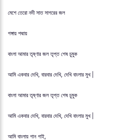
মেশে তেরো নদী সাত সাগরের জল
গঙ্গায় পদ্মায়
বাংলা আমার তৃষ্ণার জল তৃপ্ত শেষ চুমুক
আমি একবার দেখি, বারবার দেখি, দেখি বাংলার মুখ |
বাংলা আমার তৃষ্ণার জল তৃপ্ত শেষ চুমুক
আমি একবার দেখি, বারবার দেখি, দেখি বাংলার মুখ |
আমি বাংলায় গান গাই,