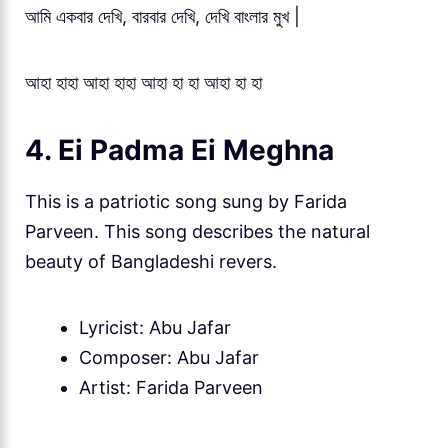
আমি একবার দেখি, বারবার দেখি, দেখি বাংলার মুখ |
আহা হাহা আহা হাহা আহা হা হা আহা হা হা
4. Ei Padma Ei Meghna
This is a patriotic song sung by Farida
Parveen. This song describes the natural
beauty of Bangladeshi revers.
Lyricist: Abu Jafar
Composer: Abu Jafar
Artist: Farida Parveen