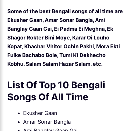
Some of the best Bengali songs of all time are
Ekusher Gaan, Amar Sonar Bangla, Ami
Banglay Gaan Gai, Ei Padma Ei Meghna, Ek
Shagor Rokter Bini Moye, Karar Oi Louho
Kopat, Khachar Vhitor Ochin Pakhi, Mora Ekti
Fulke Bachabo Bole, Tumi Ki Dekhecho
Kobhu, Salam Salam Hazar Salam, etc.
List Of Top 10 Bengali
Songs Of All Time
Ekusher Gaan
Amar Sonar Bangla
Ami Banglay Gaan Gai